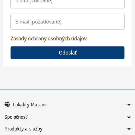
Zásady ochrany osobných údajov
Odoslať
Lokality Mascus
Spoločnosť
Produkty a služby