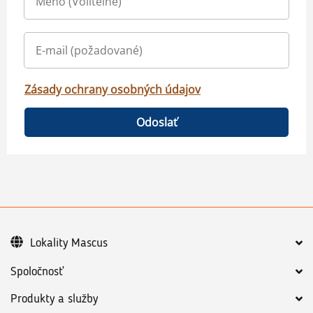
Zásady ochrany osobných údajov
Odoslať
Lokality Mascus
Spoločnosť
Produkty a služby