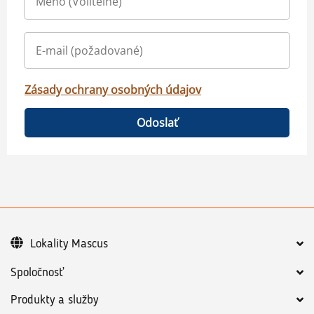
Zásady ochrany osobných údajov
Odoslať
Lokality Mascus
Spoločnosť
Produkty a služby