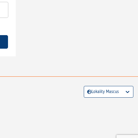
Lokality Mascus