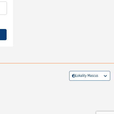
Lokality Mascus