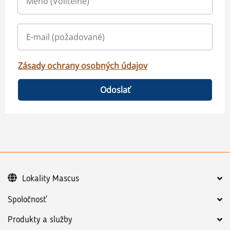
Zásady ochrany osobných údajov
Odoslať
Lokality Mascus
Spoločnosť
Produkty a služby