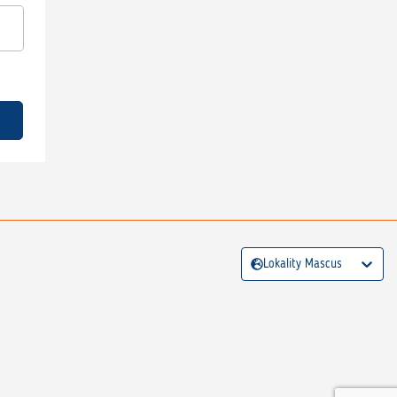
Lokality Mascus