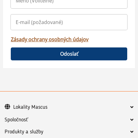
Zásady ochrany osobných údajov
Odoslať
Lokality Mascus
Spoločnosť
Produkty a služby