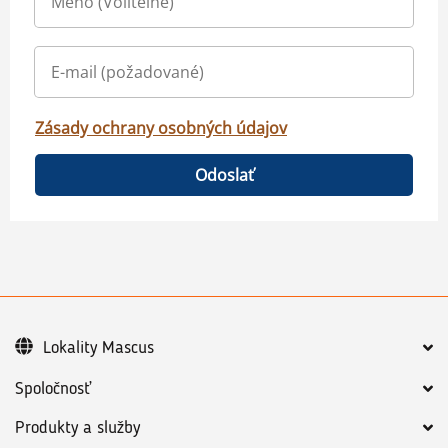
Zásady ochrany osobných údajov
Odoslať
Lokality Mascus
Spoločnosť
Produkty a služby