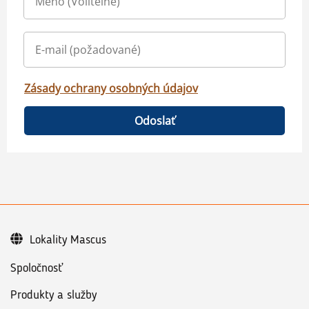
Zásady ochrany osobných údajov
Odoslať
Lokality Mascus
Spoločnosť
Produkty a služby