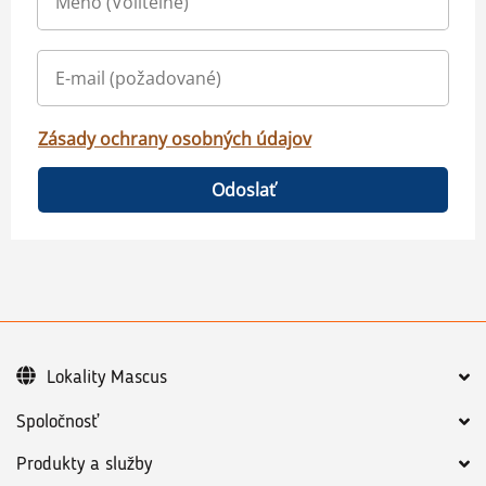
Zásady ochrany osobných údajov
Odoslať
Lokality Mascus
Spoločnosť
Produkty a služby