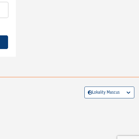
Lokality Mascus