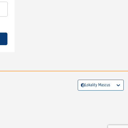
Lokality Mascus