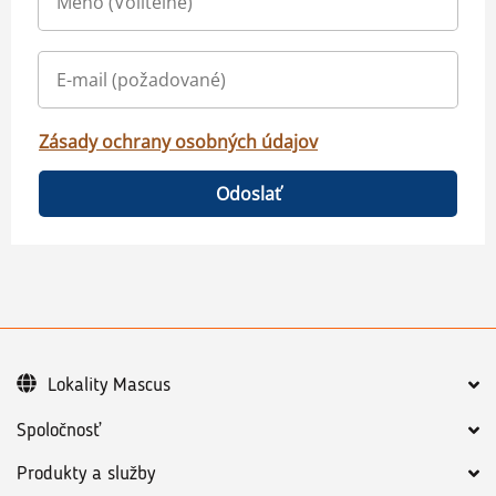
Zásady ochrany osobných údajov
Odoslať
Lokality Mascus
Spoločnosť
Produkty a služby