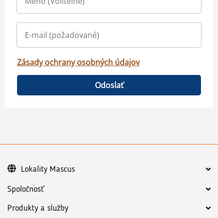
Zásady ochrany osobných údajov
Odoslať
Lokality Mascus
Spoločnosť
Produkty a služby