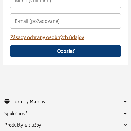
Zásady ochrany osobných údajov
Odoslať
Lokality Mascus
Spoločnosť
Produkty a služby