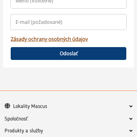
Zásady ochrany osobných údajov
Odoslať
Lokality Mascus
Spoločnosť
Produkty a služby