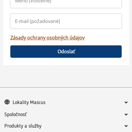
Zásady ochrany osobných údajov
Odoslať
Lokality Mascus
Spoločnosť
Produkty a služby