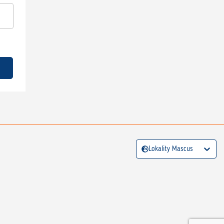
Lokality Mascus