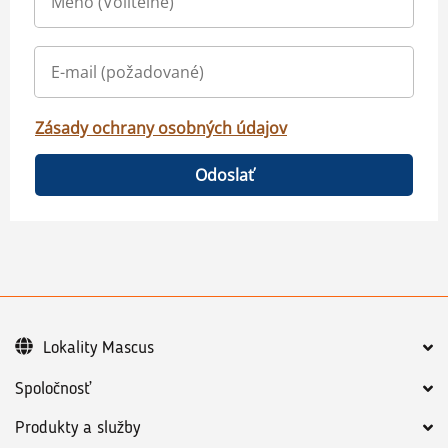
Zásady ochrany osobných údajov
Odoslať
Lokality Mascus
Spoločnosť
Produkty a služby