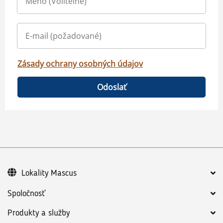
Zásady ochrany osobných údajov
Odoslať
Lokality Mascus
Spoločnosť
Produkty a služby