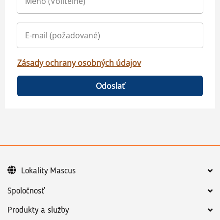
Zásady ochrany osobných údajov
Odoslať
Lokality Mascus
Spoločnosť
Produkty a služby