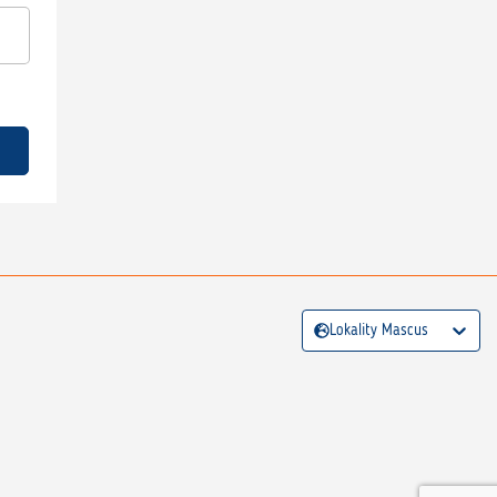
Lokality Mascus