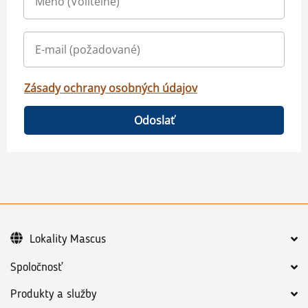
Zásady ochrany osobných údajov
Odoslať
Lokality Mascus
Spoločnosť
Produkty a služby