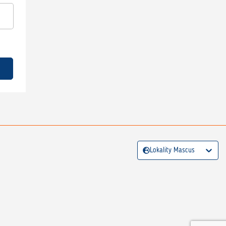
Lokality Mascus