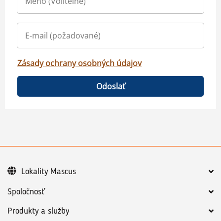
Zásady ochrany osobných údajov
Odoslať
Lokality Mascus
Spoločnosť
Produkty a služby