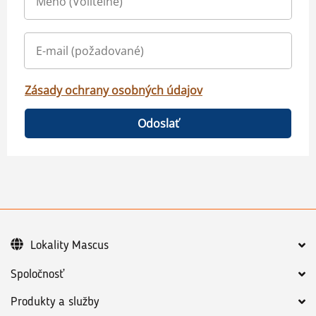
Zásady ochrany osobných údajov
Odoslať
Lokality Mascus
Spoločnosť
Produkty a služby