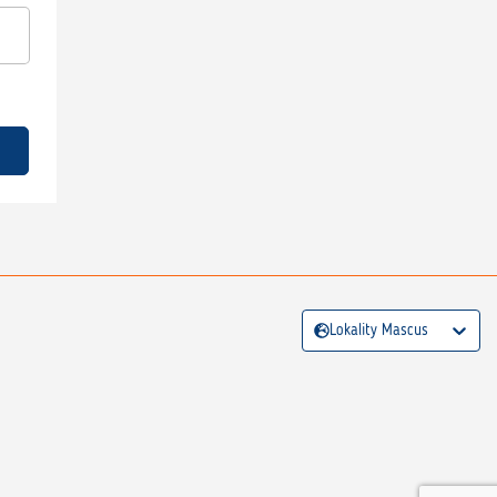
Lokality Mascus