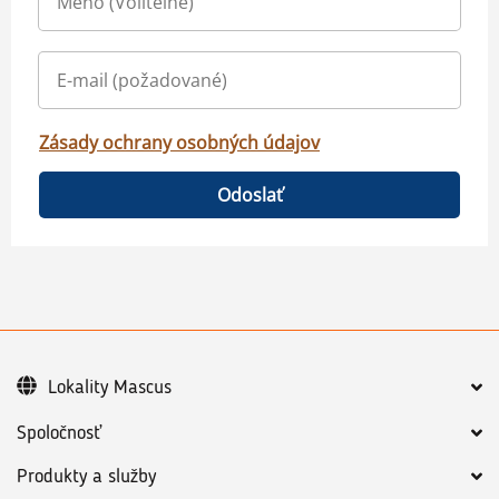
Zásady ochrany osobných údajov
Odoslať
Lokality Mascus
Spoločnosť
Produkty a služby