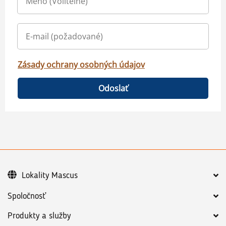
Zásady ochrany osobných údajov
Odoslať
Lokality Mascus
Spoločnosť
Produkty a služby