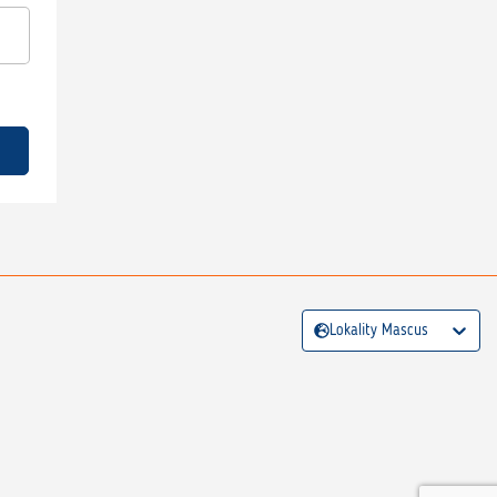
Lokality Mascus