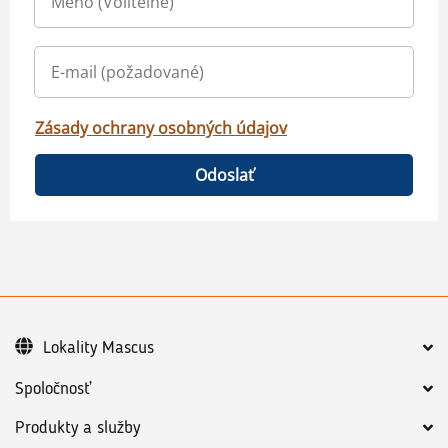
Zásady ochrany osobných údajov
Odoslať
Lokality Mascus
Spoločnosť
Produkty a služby