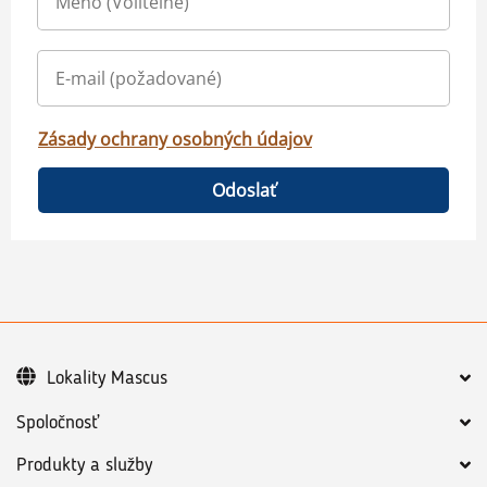
Zásady ochrany osobných údajov
Odoslať
Lokality Mascus
Spoločnosť
Produkty a služby