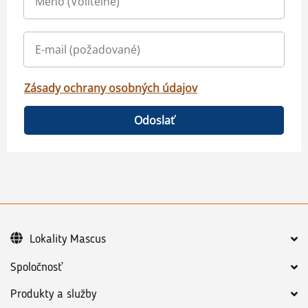
Zásady ochrany osobných údajov
Odoslať
Lokality Mascus
Spoločnosť
Produkty a služby