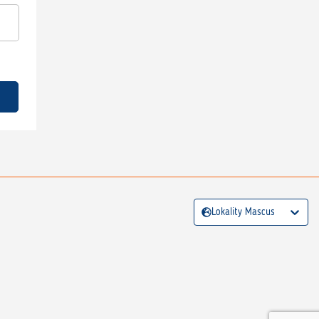
Lokality Mascus