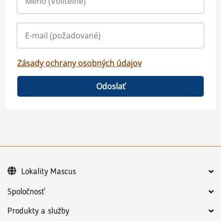
Zásady ochrany osobných údajov
Odoslať
Lokality Mascus
Spoločnosť
Produkty a služby