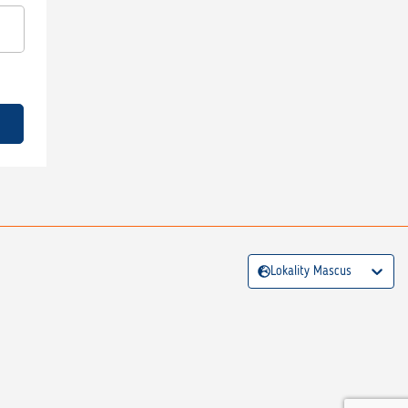
Lokality Mascus