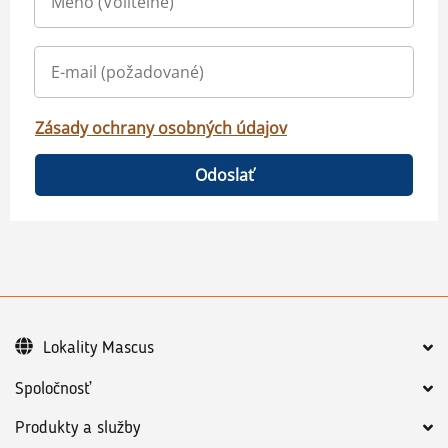
Zásady ochrany osobných údajov
Odoslať
Lokality Mascus
Spoločnosť
Produkty a služby