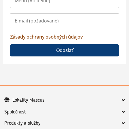
Zásady ochrany osobných údajov
Odoslať
Lokality Mascus
Spoločnosť
Produkty a služby