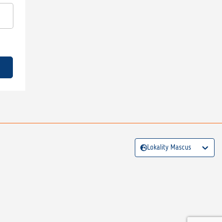
Lokality Mascus