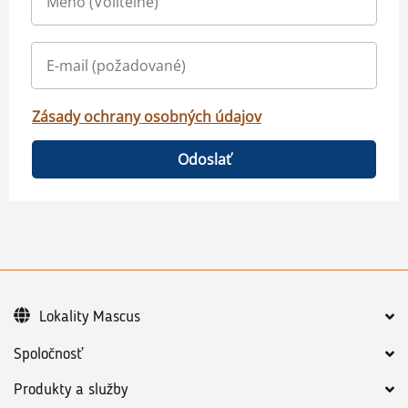
Zásady ochrany osobných údajov
Odoslať
Lokality Mascus
Spoločnosť
Produkty a služby