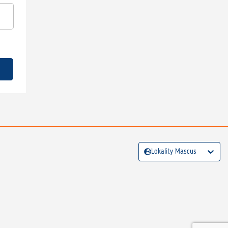
Lokality Mascus