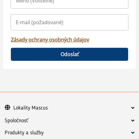
Zásady ochrany osobných údajov
Odoslať
Lokality Mascus
Spoločnosť
Produkty a služby