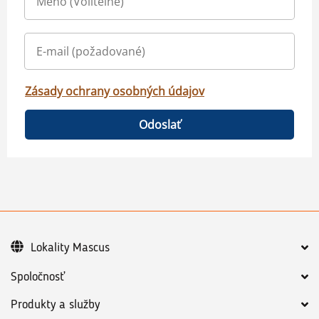
Zásady ochrany osobných údajov
Odoslať
Lokality Mascus
Spoločnosť
Produkty a služby