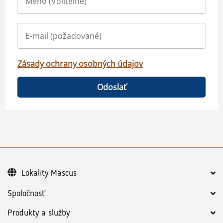
Zásady ochrany osobných údajov
Odoslať
Lokality Mascus
Spoločnosť
Produkty a služby