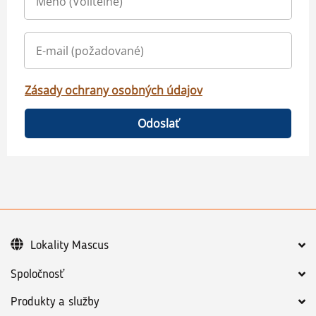
Zásady ochrany osobných údajov
Odoslať
Lokality Mascus
Spoločnosť
Produkty a služby