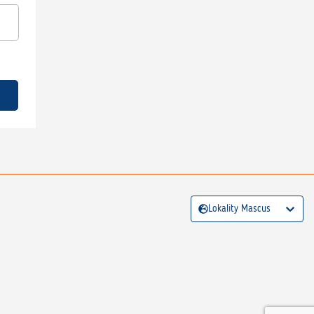
Lokality Mascus