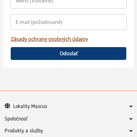
Zásady ochrany osobných údajov
Odoslať
Lokality Mascus
Spoločnosť
Produkty a služby