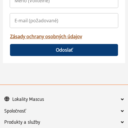
Zásady ochrany osobných údajov
Odoslať
Lokality Mascus
Spoločnosť
Produkty a služby