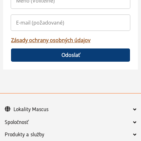
Zásady ochrany osobných údajov
Odoslať
Lokality Mascus
Spoločnosť
Produkty a služby